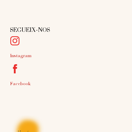
SEGUEIX-NOS
Instagram
Facebook