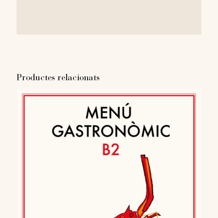
Productes relacionats