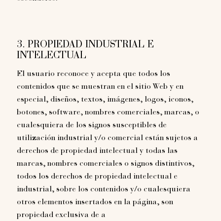
3. PROPIEDAD INDUSTRIAL E
INTELECTUAL
El usuario reconoce y acepta que todos los
contenidos que se muestran en el sitio Web y en
especial, diseños, textos, imágenes, logos, iconos,
botones, software, nombres comerciales, marcas, o
cualesquiera de los signos susceptibles de
utilización industrial y/o comercial están sujetos a
derechos de propiedad intelectual y todas las
marcas, nombres comerciales o signos distintivos,
todos los derechos de propiedad intelectual e
industrial, sobre los contenidos y/o cualesquiera
otros elementos insertados en la página, son
propiedad exclusiva de a