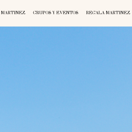
MARTINEZ
GRUPOS Y EVENTOS
REGALA MARTINEZ