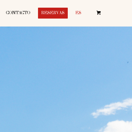
CONTACTO
RESERVAS
ES