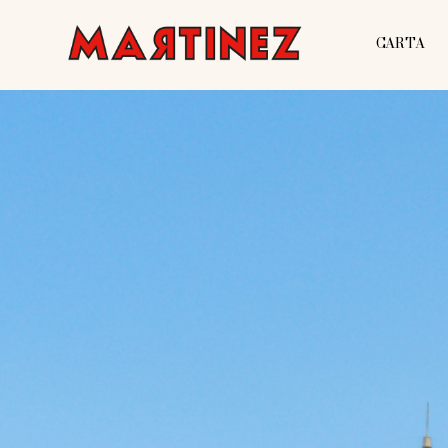
CARTA