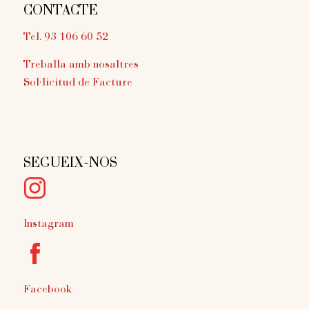
CONTACTE
Tel. 93 106 60 52
Treballa amb nosaltres
Sol·licitud de Facture
SEGUEIX-NOS
Instagram
Facebook